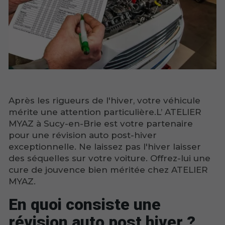
Après les rigueurs de l'hiver, votre véhicule
mérite une attention particulière.L’ ATELIER
MYAZ à Sucy-en-Brie est votre partenaire
pour une révision auto post-hiver
exceptionnelle. Ne laissez pas l'hiver laisser
des séquelles sur votre voiture. Offrez-lui une
cure de jouvence bien méritée chez ATELIER
MYAZ.
En quoi consiste une
révision auto post hiver ?