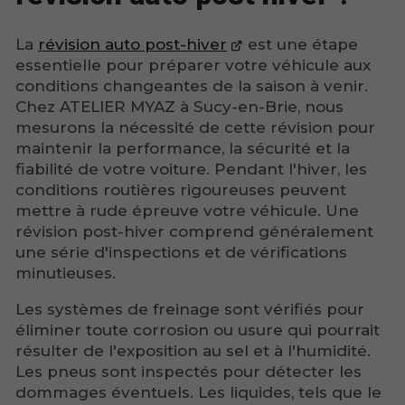
La
révision auto post-hiver
est une étape
essentielle pour préparer votre véhicule aux
conditions changeantes de la saison à venir.
Chez ATELIER MYAZ à Sucy-en-Brie, nous
mesurons la nécessité de cette révision pour
maintenir la performance, la sécurité et la
fiabilité de votre voiture. Pendant l'hiver, les
conditions routières rigoureuses peuvent
mettre à rude épreuve votre véhicule. Une
révision post-hiver comprend généralement
une série d'inspections et de vérifications
minutieuses.
Les systèmes de freinage sont vérifiés pour
éliminer toute corrosion ou usure qui pourrait
résulter de l'exposition au sel et à l'humidité.
Les pneus sont inspectés pour détecter les
dommages éventuels. Les liquides, tels que le