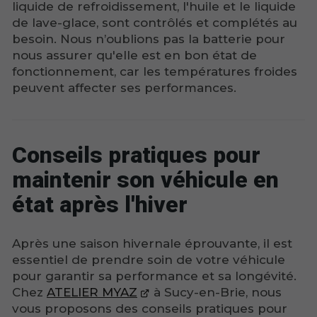
liquide de refroidissement, l'huile et le liquide
de lave-glace, sont contrôlés et complétés au
besoin. Nous n’oublions pas la batterie pour
nous assurer qu'elle est en bon état de
fonctionnement, car les températures froides
peuvent affecter ses performances.
Conseils pratiques pour
maintenir son véhicule en
état après l'hiver
Après une saison hivernale éprouvante, il est
essentiel de prendre soin de votre véhicule
pour garantir sa performance et sa longévité.
Chez
ATELIER MYAZ
à Sucy-en-Brie, nous
vous proposons des conseils pratiques pour