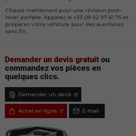
Cliquez maintenant pour une révision post-
hiver parfaite. Appelez le +33 08 92 97 61 75 et
préparez votre véhicule pour des aventures
sans fin.
Demander un devis gratuit
ou
commandez vos pièces en
quelques clics.
Demander un devis
Achat en ligne
E-mail