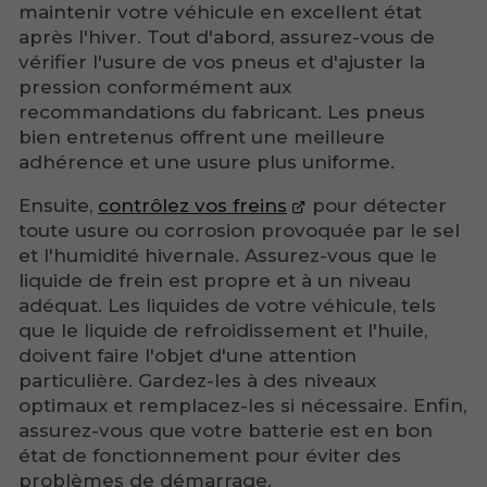
maintenir votre véhicule en excellent état
après l'hiver. Tout d'abord, assurez-vous de
vérifier l'usure de vos pneus et d'ajuster la
pression conformément aux
recommandations du fabricant. Les pneus
bien entretenus offrent une meilleure
adhérence et une usure plus uniforme.
Ensuite,
contrôlez vos freins
pour détecter
toute usure ou corrosion provoquée par le sel
et l'humidité hivernale. Assurez-vous que le
liquide de frein est propre et à un niveau
adéquat. Les liquides de votre véhicule, tels
que le liquide de refroidissement et l'huile,
doivent faire l'objet d'une attention
particulière. Gardez-les à des niveaux
optimaux et remplacez-les si nécessaire. Enfin,
assurez-vous que votre batterie est en bon
état de fonctionnement pour éviter des
problèmes de démarrage.