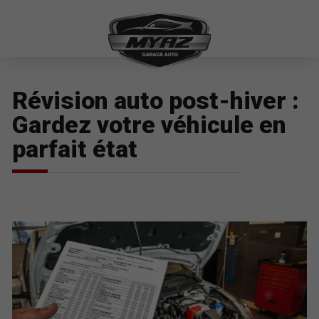
Révision auto post-hiver :
Gardez votre véhicule en
parfait état